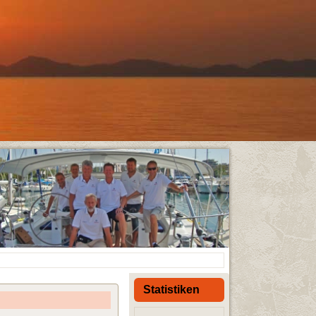
Statistiken