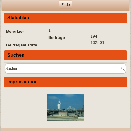
Ende
Statistiken
1
Benutzer
194
Beiträge
132801
Beitragsaufrufe
Suchen
Impressionen