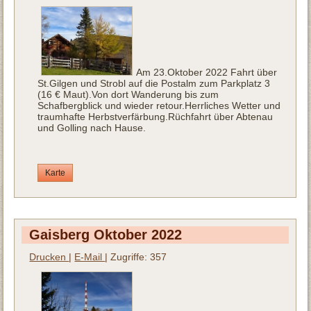
Am 23.Oktober 2022 Fahrt über
St.Gilgen und Strobl auf die Postalm zum Parkplatz 3
(16 € Maut).Von dort Wanderung bis zum
Schafbergblick und wieder retour.Herrliches Wetter und
traumhafte Herbstverfärbung.Rüchfahrt über Abtenau
und Golling nach Hause.
Karte
Gaisberg Oktober 2022
Drucken
|
E-Mail
| Zugriffe: 357