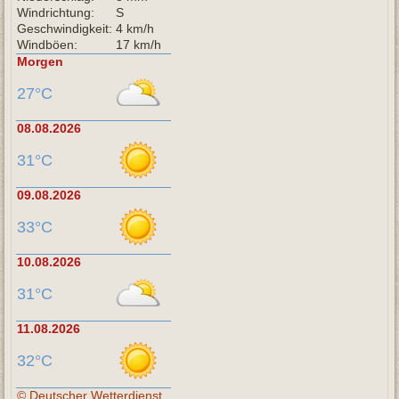
Windrichtung:
S
Geschwindigkeit:
4 km/h
Windböen:
17 km/h
Morgen
27°C
08.08.2026
31°C
09.08.2026
33°C
10.08.2026
31°C
11.08.2026
32°C
© Deutscher Wetterdienst