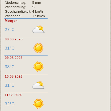
Niederschlag:
9 mm
Windrichtung:
S
Geschwindigkeit:
4 km/h
Windböen:
17 km/h
Morgen
27°C
08.08.2026
31°C
09.08.2026
33°C
10.08.2026
31°C
11.08.2026
32°C