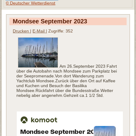
© Deutscher Wetterdienst
Mondsee September 2023
Drucken
|
E-Mail
| Zugriffe: 352
Am 26.September 2023 Fahrt
über die Autobahn nach Mondsee zum Parkplatz bei
der Seepromenade.Von dort Wanderung zum
Yachtclub Mondsee.Zurück über den Ort auf Kaffee
und Kuchen und Besuch der Basilika
Mondsee.Rückfahrt über die Bundesstraße.Wetter
nebelig aber angenehm.Gehzeit ca.1 1/2 Std.