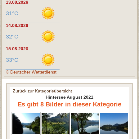
13.08.2026
31°C
14.08.2026
32°C
15.08.2026
33°C
© Deutscher Wetterdienst
Zurück zur Kategorieübersicht
Hintersee August 2021
Es gibt 8 Bilder in dieser Kategorie